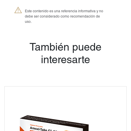
Este contenido es una referencia informativa y no
debe ser considerado como recomendación de
uso.
También puede
interesarte