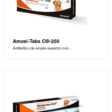
Amoxi-Tabs C®-250
Antibiótico de amplio espectro con...